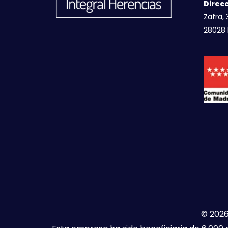
Direcc
Zafra, 
28028 
© 2026