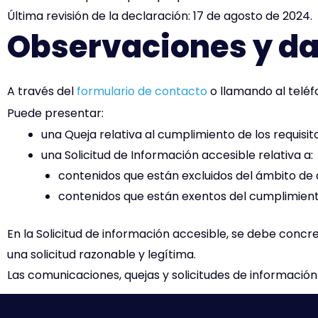
Última revisión de la declaración: 17 de agosto de 2024.
Observaciones y da
A través del
formulario de contacto
o llamando al telé
Puede presentar:
una Queja relativa al cumplimiento de los requisito
una Solicitud de Información accesible relativa a:
contenidos que están excluidos del ámbito de a
contenidos que están exentos del cumplimient
En la Solicitud de información accesible, se debe concr
una solicitud razonable y legítima.
Las comunicaciones, quejas y solicitudes de informació