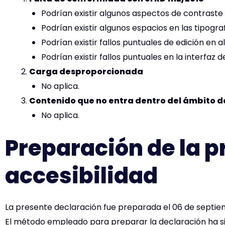
Podrían existir algunos aspectos de contraste
Podrían existir algunos espacios en las tipogr
Podrían existir fallos puntuales de edición en 
Podrían existir fallos puntuales en la interfaz de
Carga desproporcionada
No aplica.
Contenido que no entra dentro del ámbito de
No aplica.
Preparación de la p
accesibilidad
La presente declaración fue preparada el 06 de septie
El método empleado para preparar la declaración ha si